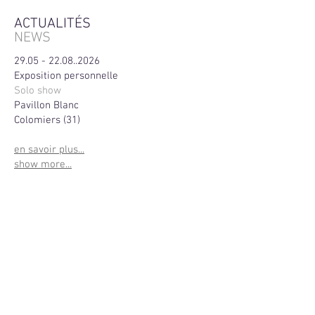
ACTUALITÉS
NEWS
29.05 - 22.08..2026
Exposition personnelle
Solo show
Pavillon Blanc
Colomiers (31)
en savoir plus...
show more...